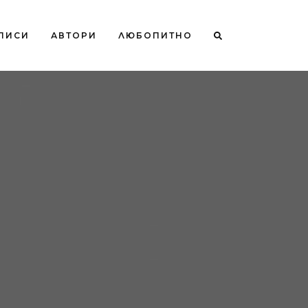
ПИСИ
АВТОРИ
ЛЮБОПИТНО