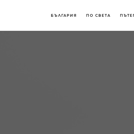
БЪЛГАРИЯ
ПО СВЕТА
ПЪТЕ