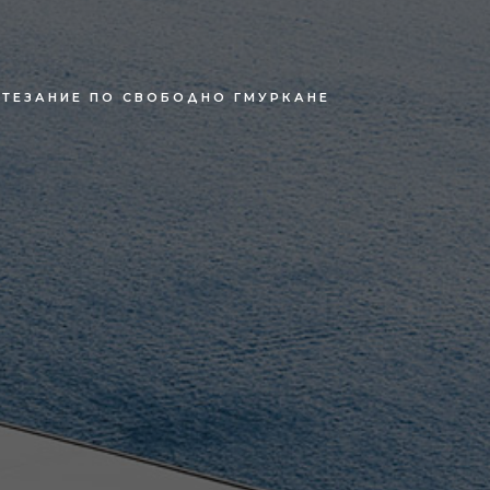
СТЕЗАНИЕ ПО СВОБОДНО ГМУРКАНЕ