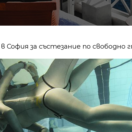
в София за състезание по свободно 