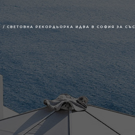
/
/ СВЕТОВНА РЕКОРДЬОРКА ИДВА В СОФИЯ ЗА СЪ