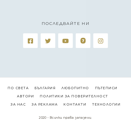
ПОСЛЕДВАЙТЕ НИ
ПО СВЕТА
БЪЛГАРИЯ
ЛЮБОПИТНО
ПЪТЕПИСИ
АВТОРИ
ПОЛИТИКИ ЗА ПОВЕРИТЕЛНОСТ
ЗА НАС
ЗА РЕКЛАМА
КОНТАКТИ
ТЕХНОЛОГИИ
2020 - Всички права запазени.