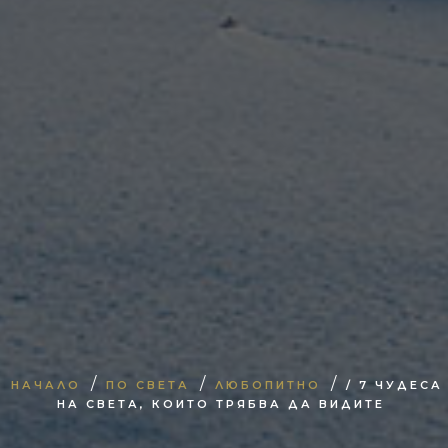
/
/
/
НАЧАЛО
ПО СВЕТА
ЛЮБОПИТНО
/ 7 ЧУДЕСА
НА СВЕТА, КОИТО ТРЯБВА ДА ВИДИТЕ