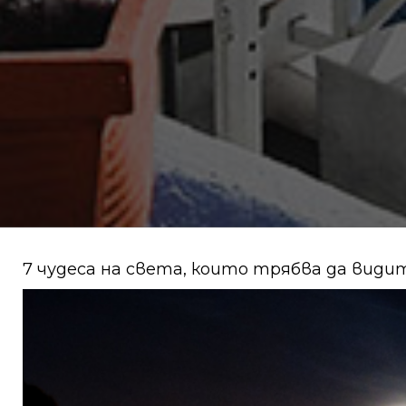
7 чудеса на света, които трябва да види