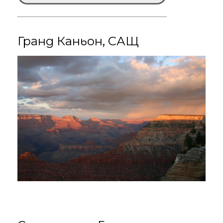
Гранд Каньон, САЩ