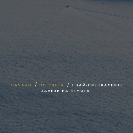
/
/
НАЧАЛО
ПО СВЕТА
/ НАЙ-ПРЕКРАСНИТЕ
ЗАЛЕЗИ НА ЗЕМЯТА