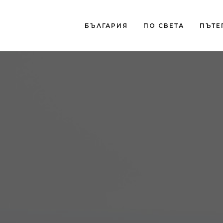
БЪЛГАРИЯ
ПО СВЕТА
ПЪТЕ