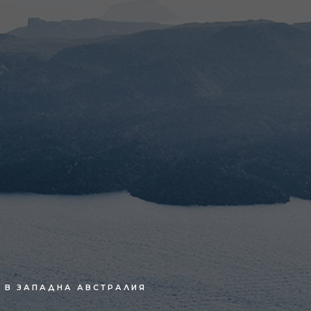
П В ЗАПАДНА АВСТРАЛИЯ