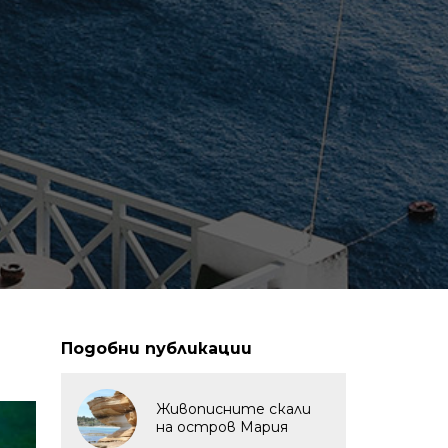
Подобни публикации
Живописните скали
на остров Мария