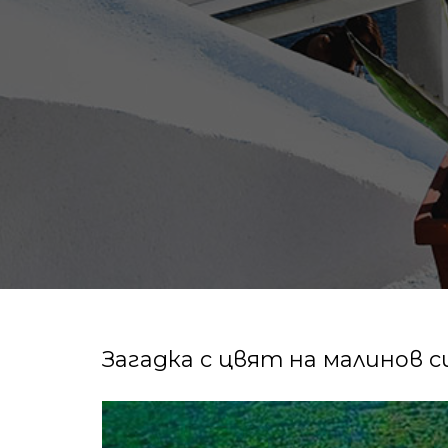
Загадка с цвят на малинов 