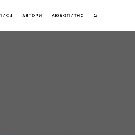
ПИСИ
АВТОРИ
ЛЮБОПИТНО