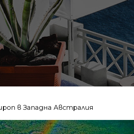
сироп в Западна Австралия