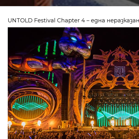
UNTOLD Festival Chapter 4 – една неразказа