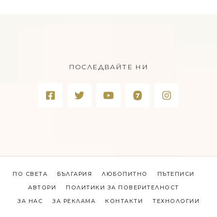
ПОСЛЕДВАЙТЕ НИ
ПО СВЕТА
БЪЛГАРИЯ
ЛЮБОПИТНО
ПЪТЕПИСИ
АВТОРИ
ПОЛИТИКИ ЗА ПОВЕРИТЕЛНОСТ
ЗА НАС
ЗА РЕКЛАМА
КОНТАКТИ
ТЕХНОЛОГИИ