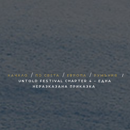
/
/
/
НАЧАЛО
ПО СВЕТА
ЕВРОПА
РУМЪНИЯ
/
UNTOLD FESTIVAL CHAPTER 4 – ЕДНА
НЕРАЗКАЗАНА ПРИКАЗКА