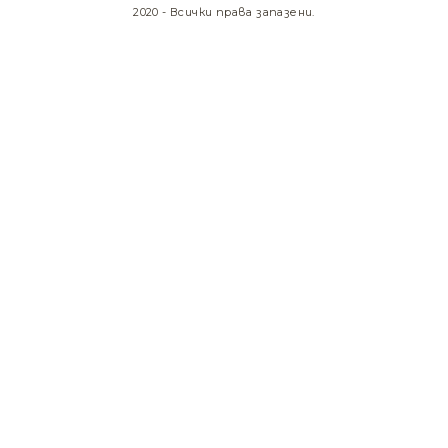
2020 - Всички права запазени.