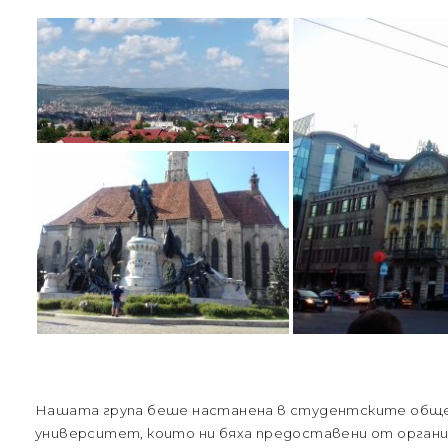
Нашата група беше настанена в студентските обще
университет, които ни бяха предоставени от орган