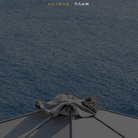
НАЧАЛО
ПЛАЖ