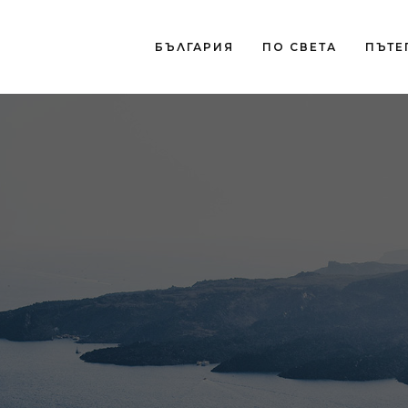
БЪЛГАРИЯ
ПО СВЕТА
ПЪТЕ