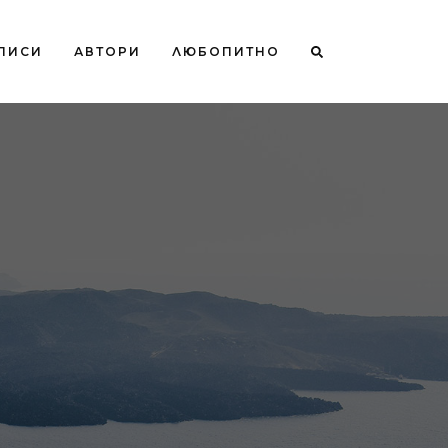
ПИСИ
АВТОРИ
ЛЮБОПИТНО