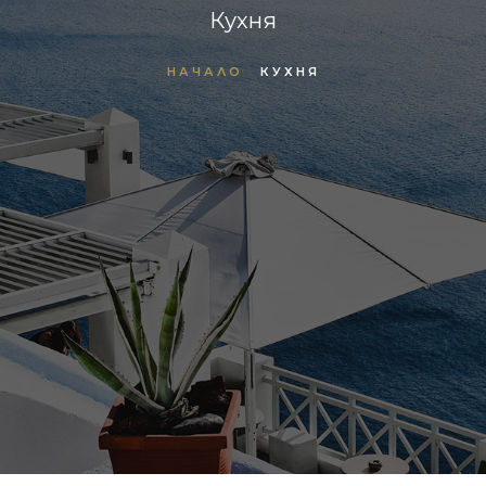
Кухня
НАЧАЛО
КУХНЯ