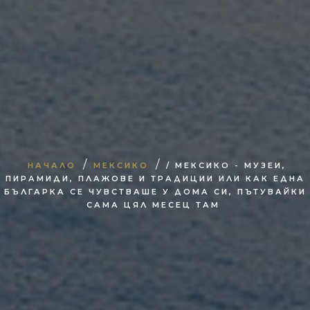
/
/
НАЧАЛО
МЕКСИКО
/ МЕКСИКО - МУЗЕИ,
ПИРАМИДИ, ПЛАЖОВЕ И ТРАДИЦИИ ИЛИ КАК ЕДНА
БЪЛГАРКА СЕ ЧУВСТВАШЕ У ДОМА СИ, ПЪТУВАЙКИ
САМА ЦЯЛ МЕСЕЦ ТАМ