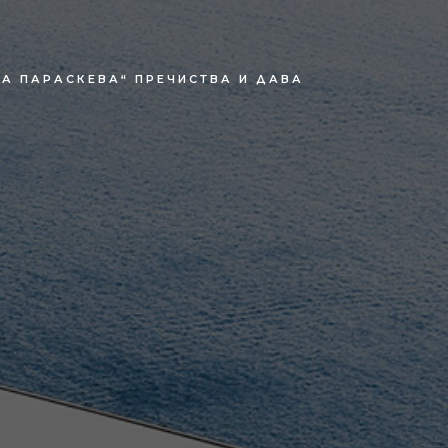
КА ПАРАСКЕВА“ ПРЕЧИСТВА И ДАВА