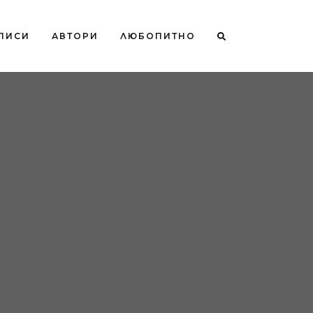
ПИСИ
АВТОРИ
ЛЮБОПИТНО