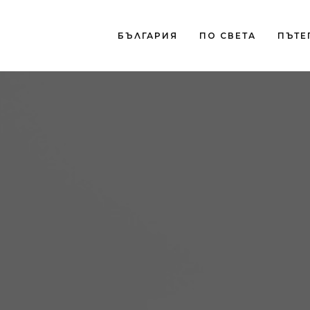
БЪЛГАРИЯ
ПО СВЕТА
ПЪТЕ