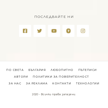
ПОСЛЕДВАЙТЕ НИ
ПО СВЕТА
БЪЛГАРИЯ
ЛЮБОПИТНО
ПЪТЕПИСИ
АВТОРИ
ПОЛИТИКИ ЗА ПОВЕРИТЕЛНОСТ
ЗА НАС
ЗА РЕКЛАМА
КОНТАКТИ
ТЕХНОЛОГИИ
2020 - Всички права запазени.