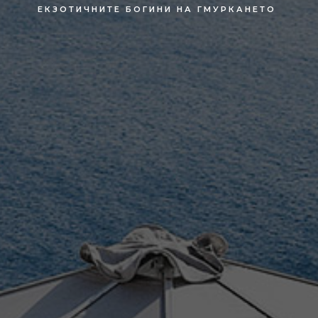
ЕКЗОТИЧНИТЕ БОГИНИ НА ГМУРКАНЕТО