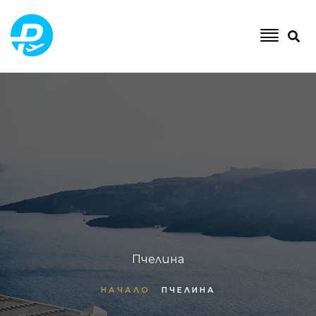
Пчелина
НАЧАЛО
ПЧЕЛИНА