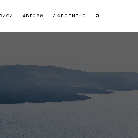
ПИСИ
АВТОРИ
ЛЮБОПИТНО