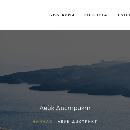
БЪЛГАРИЯ
ПО СВЕТА
ПЪТЕ
Лейк Дистрикт
НАЧАЛО
ЛЕЙК ДИСТРИКТ