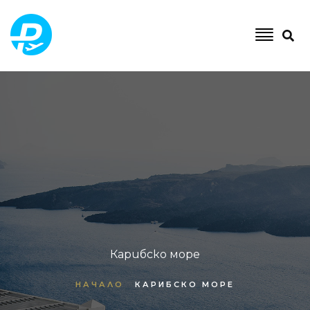
Карибско море
НАЧАЛО
КАРИБСКО МОРЕ