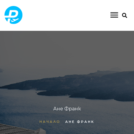
Ане Франк
НАЧАЛО
АНЕ ФРАНК