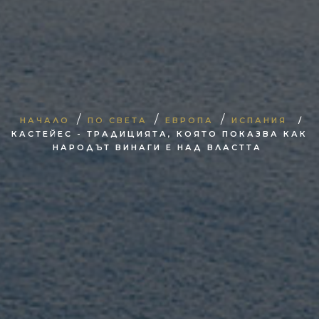
/
/
/
НАЧАЛО
ПО СВЕТА
ЕВРОПА
ИСПАНИЯ
/
КАСТЕЙЕС - ТРАДИЦИЯТА, КОЯТО ПОКАЗВА КАК
НАРОДЪТ ВИНАГИ Е НАД ВЛАСТТА