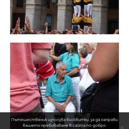
Пътешественик използва бисквитки, за да направи
вашето пребиваване в сайта по-добро.