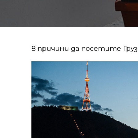
8 причини да посетите Груз