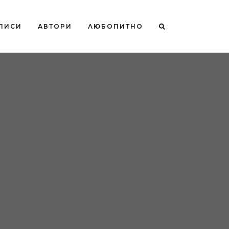
ПИСИ
АВТОРИ
ЛЮБОПИТНО