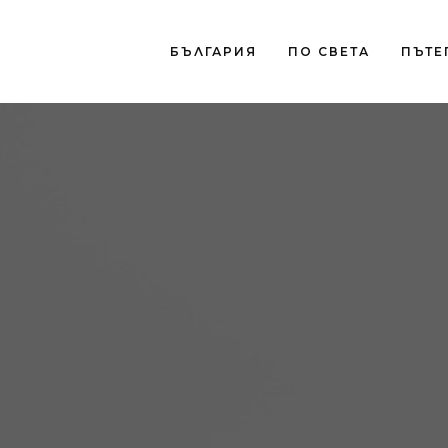
БЪЛГАРИЯ
ПО СВЕТА
ПЪТЕ