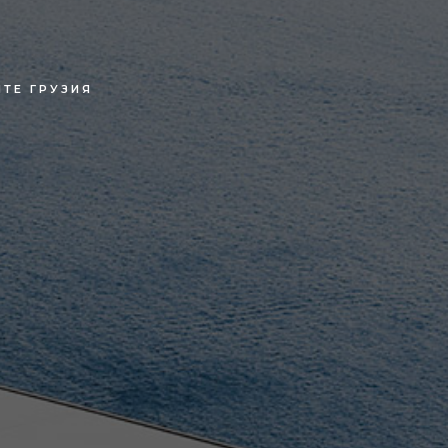
ИТЕ ГРУЗИЯ