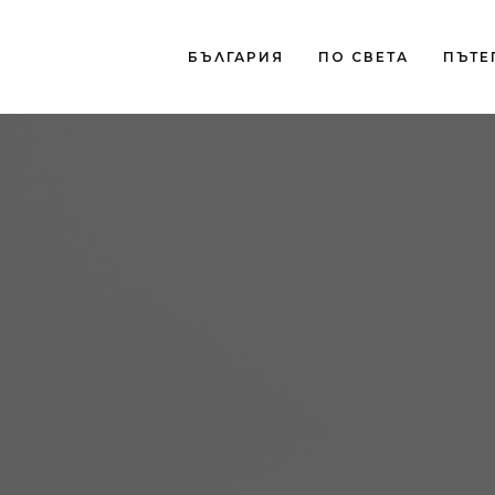
БЪЛГАРИЯ
ПО СВЕТА
ПЪТЕ