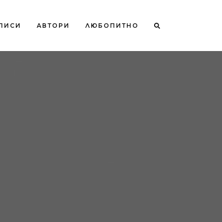
ПИСИ
АВТОРИ
ЛЮБОПИТНО