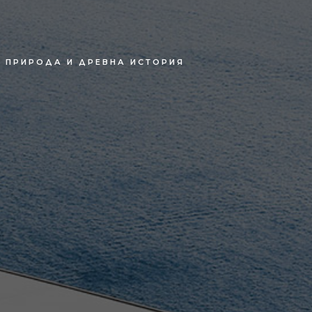
А ПРИРОДА И ДРЕВНА ИСТОРИЯ