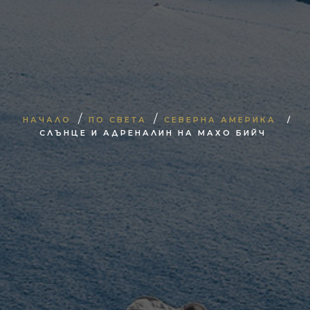
/
/
НАЧАЛО
ПО СВЕТА
СЕВЕРНА АМЕРИКА
/
СЛЪНЦЕ И АДРЕНАЛИН НА МАХО БИЙЧ