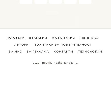
ПО СВЕТА
БЪЛГАРИЯ
ЛЮБОПИТНО
ПЪТЕПИСИ
АВТОРИ
ПОЛИТИКИ ЗА ПОВЕРИТЕЛНОСТ
ЗА НАС
ЗА РЕКЛАМА
КОНТАКТИ
ТЕХНОЛОГИИ
2020 - Всички права запазени.