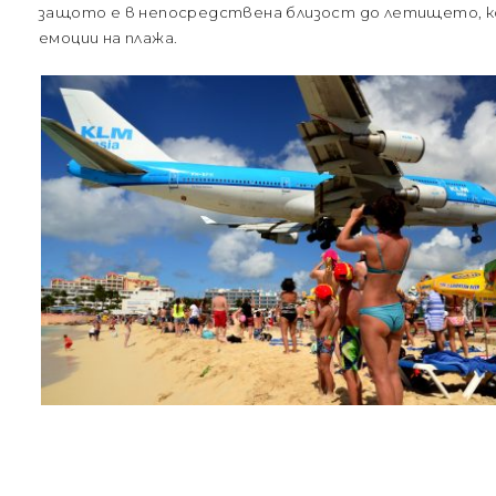
защото е в непосредствена близост до летището, к
емоции на плажа.