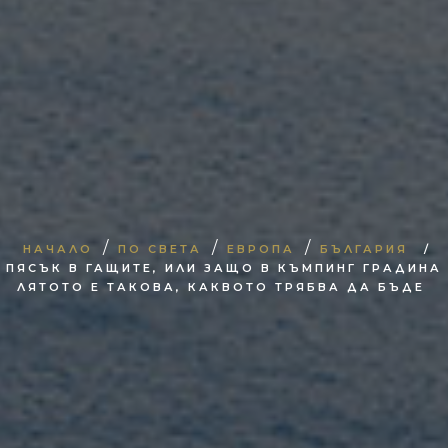
/
/
/
НАЧАЛО
ПО СВЕТА
ЕВРОПА
БЪЛГАРИЯ
/
ПЯСЪК В ГАЩИТЕ, ИЛИ ЗАЩО В КЪМПИНГ ГРАДИНА
ЛЯТОТО Е ТАКОВА, КАКВОТО ТРЯБВА ДА БЪДЕ