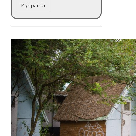
Изпрати