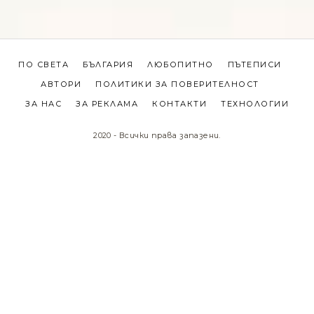
ПО СВЕТА
БЪЛГАРИЯ
ЛЮБОПИТНО
ПЪТЕПИСИ
АВТОРИ
ПОЛИТИКИ ЗА ПОВЕРИТЕЛНОСТ
ЗА НАС
ЗА РЕКЛАМА
КОНТАКТИ
ТЕХНОЛОГИИ
2020 - Всички права запазени.