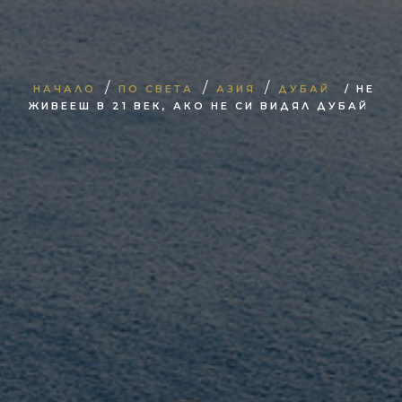
/
/
/
НАЧАЛО
ПО СВЕТА
АЗИЯ
ДУБАЙ
/ НЕ
ЖИВЕЕШ В 21 ВЕК, АКО НЕ СИ ВИДЯЛ ДУБАЙ