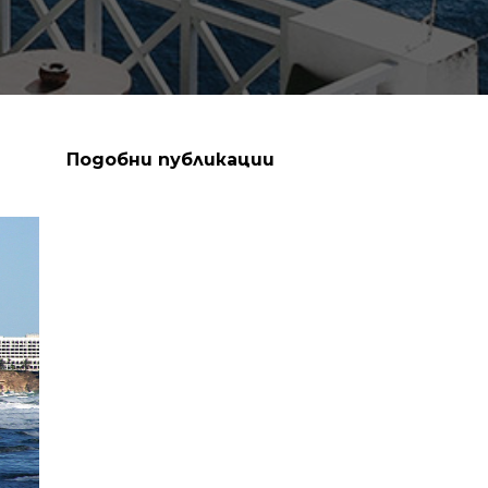
Подобни публикации