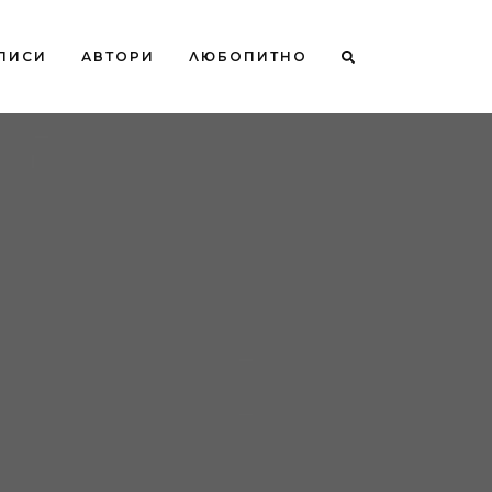
ПИСИ
АВТОРИ
ЛЮБОПИТНО