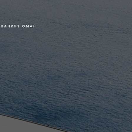
ГВАНИЯТ ОМАН