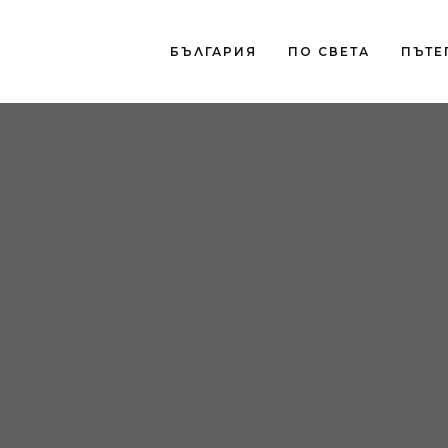
БЪЛГАРИЯ
ПО СВЕТА
ПЪТЕ