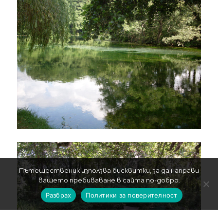
Пътешественик използва бисквитки, за да направи
вашето пребиваване в сайта по-добро.
Разбрах
Политики за поверителност