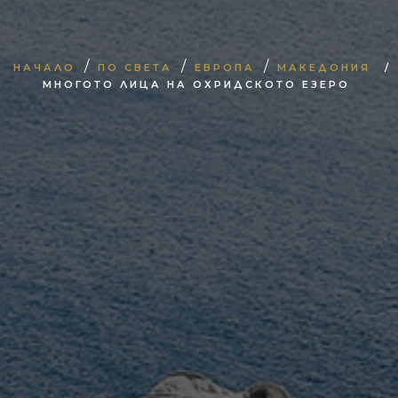
/
/
/
НАЧАЛО
ПО СВЕТА
ЕВРОПА
МАКЕДОНИЯ
/
МНОГОТО ЛИЦА НА ОХРИДСКОТО ЕЗЕРО