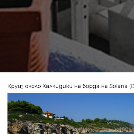
Круиз около Халкидики на борда на Solaria (