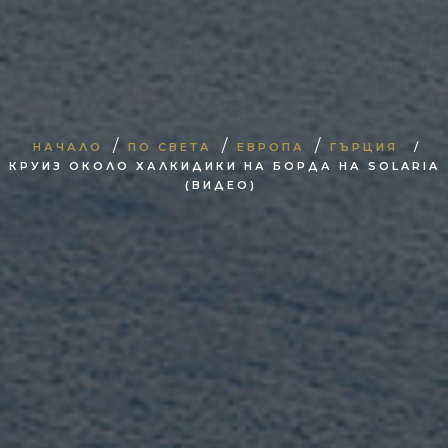
/
/
/
НАЧАЛО
ПО СВЕТА
ЕВРОПА
ГЪРЦИЯ
/
КРУИЗ ОКОЛО ХАЛКИДИКИ НА БОРДА НА SOLARIA
(ВИДЕО)