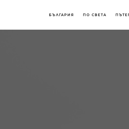
БЪЛГАРИЯ
ПО СВЕТА
ПЪТЕ