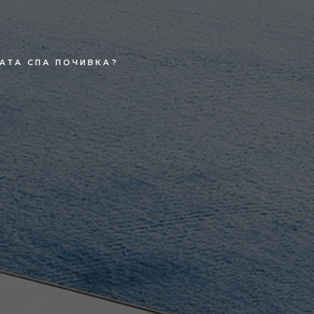
НАТА СПА ПОЧИВКА?