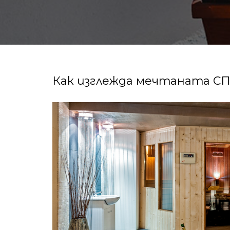
Как изглежда мечтаната СП