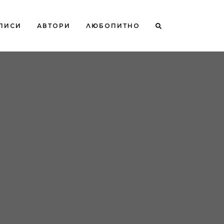
ПИСИ
АВТОРИ
ЛЮБОПИТНО