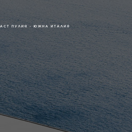
АСТ ПУЛИЯ - ЮЖНА ИТАЛИЯ