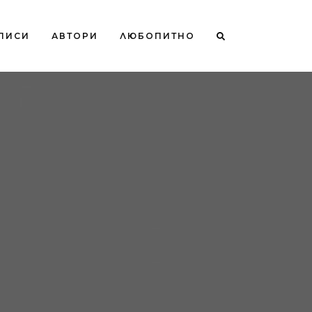
ПИСИ
АВТОРИ
ЛЮБОПИТНО