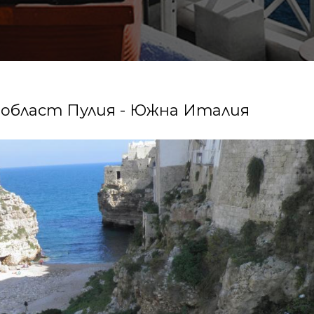
област Пулия - Южна Италия