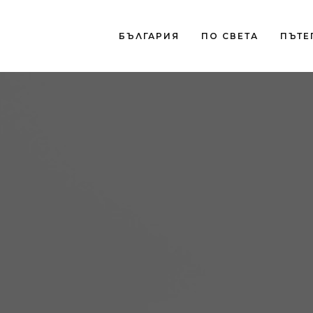
БЪЛГАРИЯ
ПО СВЕТА
ПЪТЕ