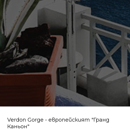
Verdon Gorge - европейският "Гранд
Каньон"